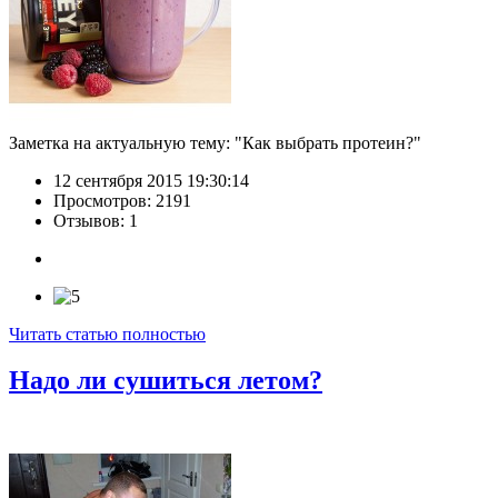
Заметка на актуальную тему: "Как выбрать протеин?"
12 сентября 2015 19:30:14
Просмотров: 2191
Отзывов: 1
Читать статью полностью
Надо ли сушиться летом?