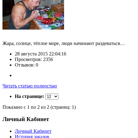
Жара, солнце, тёплое море, люди начинают раздеваться…
28 августа 2015 22:04:16
Просмотров: 2356
Отзывов: 0
Читать статью полностью
На странице:
Показано с 1 по 2 из 2 (страниц: 1)
Личный Кабинет
Личный Кабинет
История заказов