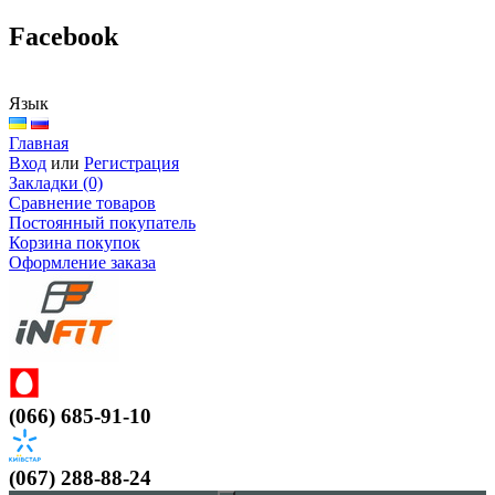
Facebook
Язык
Главная
Вход
или
Регистрация
Закладки (0)
Сравнение товаров
Постоянный покупатель
Корзина покупок
Оформление заказа
(066) 685-91-10
(067) 288-88-24