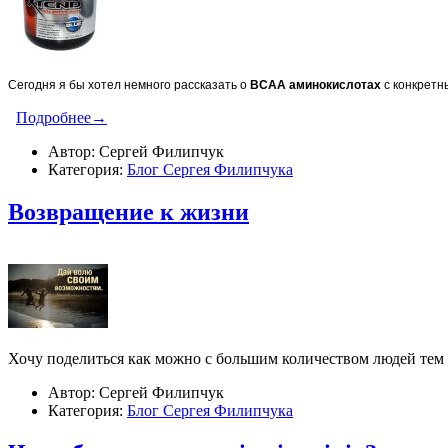
Сегодня я бы хотел немного рассказать о
BCAA
аминокислотах
с конкретн
Подробнее→
Автор: Сергей Филипчук
Категория:
Блог Сергея Филипчука
​Возвращение к жизни
Хочу поделиться как можно с большим количеством людей тем 
Автор: Сергей Филипчук
Категория:
Блог Сергея Филипчука