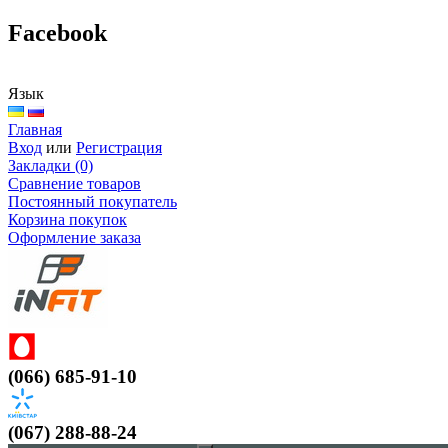
Facebook
Язык
Главная
Вход
или
Регистрация
Закладки (0)
Сравнение товаров
Постоянный покупатель
Корзина покупок
Оформление заказа
(066) 685-91-10
(067) 288-88-24