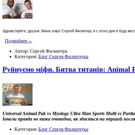
Здравствуйте, друзья. Меня зовут Сергей Филипчук, и с этого дня я буду вест
Подробнее→
Автор: Сергей Филипчук
Категория:
Блог Сергея Филипчука
Руйнуємо міфи. Битва титанів: Animal 
Universal Animal Pak vs Myology Ultra Man Sports Multi vs Purita
Інколи правда не така очевидна, як здається на перший погляд
Категория:
Блог Сергея Филипчука