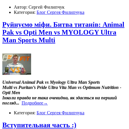
Автор: Сергей Филипчук
Категория:
Блог Сергея Филипчука
Руйнуємо міфи. Битва титанів: Animal
Pak vs Opti Men vs MYOLOGY Ultra
Man Sports Multi
Universal Animal Pak vs Myology Ultra Man Sports
Multi vs Puritan’s Pride Ultra Vita Man vs Optimum Nutrition -
Opti Men
Інколи правда не така очевидна, як здається на перший
погляд...
Подробнее→
Категория:
Блог Сергея Филипчука
Вступительная часть :)