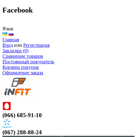
Facebook
Язык
Главная
Вход
или
Регистрация
Закладки (0)
Сравнение товаров
Постоянный покупатель
Корзина покупок
Оформление заказа
(066) 685-91-10
(067) 288-88-24