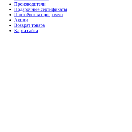
Производители
Подарочные сертификаты
Партнёрская программа
Акции
Возврат товара
Карта сайта