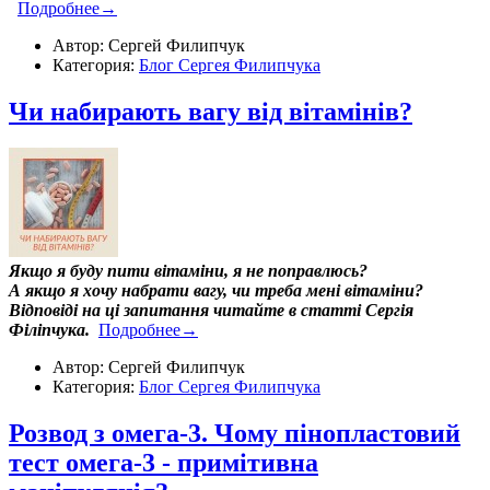
Подробнее→
Автор: Сергей Филипчук
Категория:
Блог Сергея Филипчука
Чи набирають вагу від вітамінів?
Якщо я буду пити вітаміни, я не поправлюсь?
А якщо я хочу набрати вагу, чи треба мені вітаміни?
Відповіді на ці запитання читайте в статті Сергія
Філіпчука.
Подробнее→
Автор: Сергей Филипчук
Категория:
Блог Сергея Филипчука
Розвод з омега-3. Чому пінопластовий
тест омега-3 - примітивна