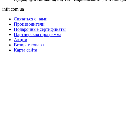
infit.com.ua
Связаться с нами
Производители
Подарочные сертификаты
Партнёрская программа
Акции
Возврат товара
Карта сайта