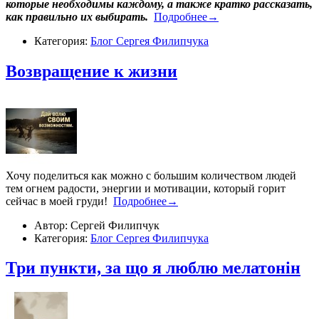
которые необходимы каждому, а также кратко рассказать,
как правильно их выбирать.
Подробнее→
Категория:
Блог Сергея Филипчука
​Возвращение к жизни
Хочу поделиться как можно с большим количеством людей
тем огнем радости, энергии и мотивации, который горит
сейчас в моей груди!
Подробнее→
Автор: Сергей Филипчук
Категория:
Блог Сергея Филипчука
Три пункти, за що я люблю мелатонін