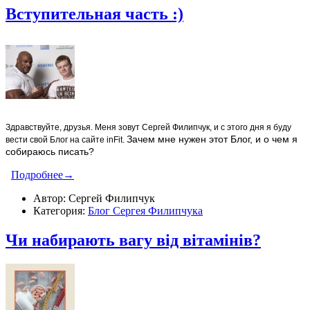
Вступительная часть :)
Здравствуйте, друзья. Меня зовут Сергей Филипчук, и с этого дня я буду
Зачем мне нужен этот Блог, и о чем я
вести свой Блог на сайте inFit.
собираюсь писать?
Подробнее→
Автор: Сергей Филипчук
Категория:
Блог Сергея Филипчука
Чи набирають вагу від вітамінів?