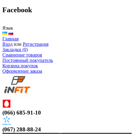
Facebook
Язык
Главная
Вход
или
Регистрация
Закладки (0)
Сравнение товаров
Постоянный покупатель
Корзина покупок
Оформление заказа
(066) 685-91-10
(067) 288-88-24