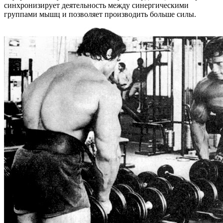
синхронизирует деятельность между синергическими
группами мышц и позволяет производить больше силы.