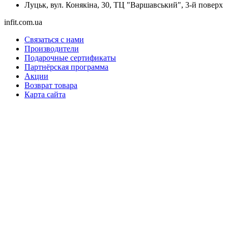
Луцьк, вул. Конякіна, 30, ТЦ "Варшавський", 3-й поверх
infit.com.ua
Связаться с нами
Производители
Подарочные сертификаты
Партнёрская программа
Акции
Возврат товара
Карта сайта