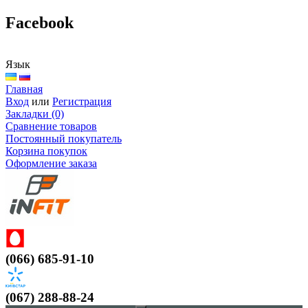
Facebook
Язык
Главная
Вход
или
Регистрация
Закладки (0)
Сравнение товаров
Постоянный покупатель
Корзина покупок
Оформление заказа
(066) 685-91-10
(067) 288-88-24