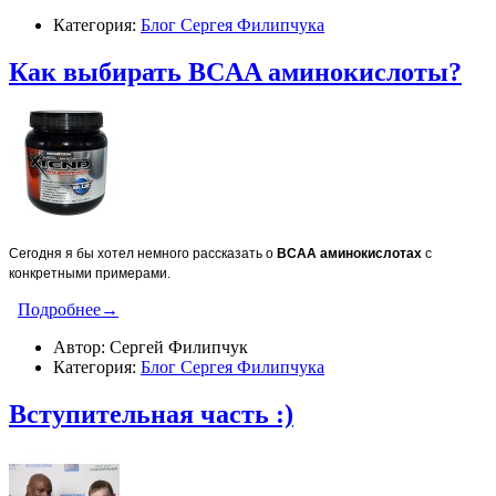
Категория:
Блог Сергея Филипчука
Как выбирать BCAA аминокислоты?
Сегодня я бы хотел немного рассказать о
BCAA
аминокислотах
с
конкретными примерами.
Подробнее→
Автор: Сергей Филипчук
Категория:
Блог Сергея Филипчука
Вступительная часть :)