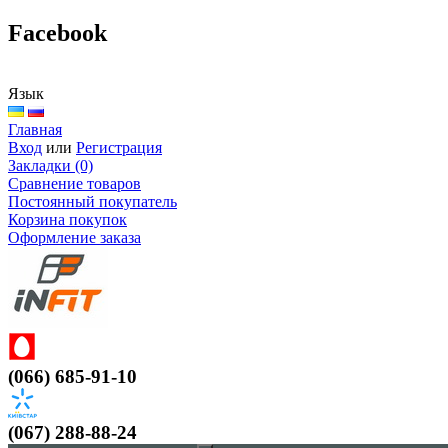
Facebook
Язык
Главная
Вход
или
Регистрация
Закладки (0)
Сравнение товаров
Постоянный покупатель
Корзина покупок
Оформление заказа
(066) 685-91-10
(067) 288-88-24