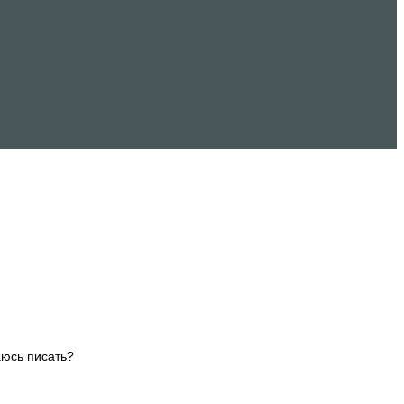
аюсь писать?