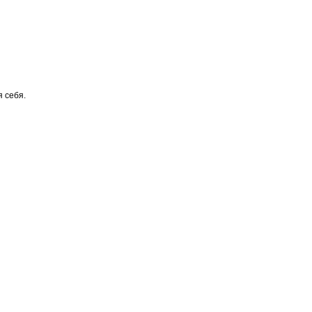
я себя.