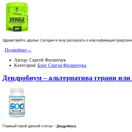
Здравствуйте, друзья. Сегодня я хочу рассказать о классификации предтре
Подробнее→
Автор: Сергей Филипчук
Категория:
Блог Сергея Филипчука
Дендробиум – альтернатива герани или
Главный герой данной статьи –
Дендробиум.