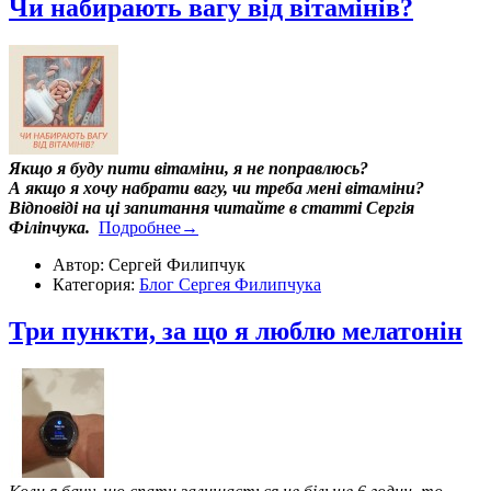
Чи набирають вагу від вітамінів?
Якщо я буду пити вітаміни, я не поправлюсь?
А якщо я хочу набрати вагу, чи треба мені вітаміни?
Відповіді на ці запитання читайте в статті Сергія
Філіпчука.
Подробнее→
Автор: Сергей Филипчук
Категория:
Блог Сергея Филипчука
Три пункти, за що я люблю мелатонін