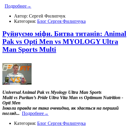
Подробнее→
Автор: Сергей Филипчук
Категория:
Блог Сергея Филипчука
Руйнуємо міфи. Битва титанів: Animal
Pak vs Opti Men vs MYOLOGY Ultra
Man Sports Multi
Universal Animal Pak vs Myology Ultra Man Sports
Multi vs Puritan’s Pride Ultra Vita Man vs Optimum Nutrition -
Opti Men
Інколи правда не така очевидна, як здається на перший
погляд...
Подробнее→
Категория:
Блог Сергея Филипчука