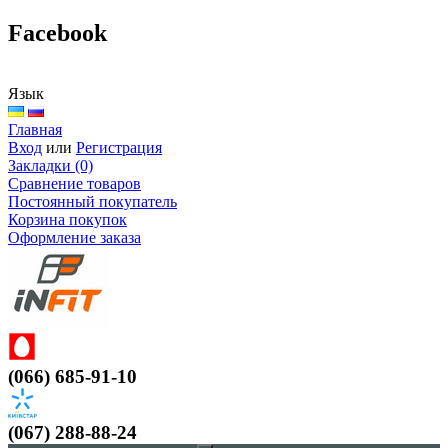
Facebook
Язык
Главная
Вход
или
Регистрация
Закладки (0)
Сравнение товаров
Постоянный покупатель
Корзина покупок
Оформление заказа
(066) 685-91-10
(067) 288-88-24