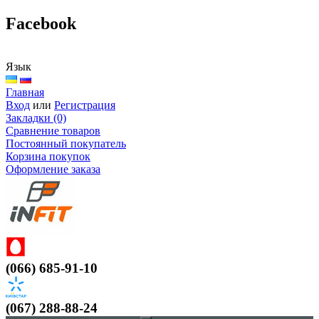
Facebook
Язык
Главная
Вход
или
Регистрация
Закладки (0)
Сравнение товаров
Постоянный покупатель
Корзина покупок
Оформление заказа
(066) 685-91-10
(067) 288-88-24