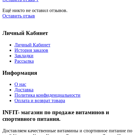
Ещё никто не оставил отзывов.
Оставить отзыв
Личный Кабинет
Личный Кабинет
История заказов
Закладки
Рассылка
Информация
О нас
Доставка
Политика конфиденциальности
Оплата и возврат товара
INFIT- магазин по продаже витаминов и
спортивного питания.
Доставляем качественные витамины и спортивное питание по