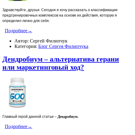
Здравствуйте, друзья. Сегодня я хочу рассказать о классификации
предтренировочных комплексов на основе их действия, которую я
определил лично для себя.
Подробнее→
Автор: Сергей Филипчук
Категория:
Блог Сергея Филипчука
Дендробиум – альтернатива герани
или маркетинговый ход?
Главный герой данной статьи –
Дендробиум.
Подробнее→