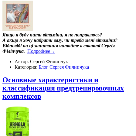
Якщо я буду пити вітаміни, я не поправлюсь?
А якщо я хочу набрати вагу, чи треба мені вітаміни?
Відповіді на ці запитання читайте в статті Сергія
Філіпчука.
Подробнее→
Автор: Сергей Филипчук
Категория:
Блог Сергея Филипчука
Основные характеристики и
классификация предтренировочных
комплексов