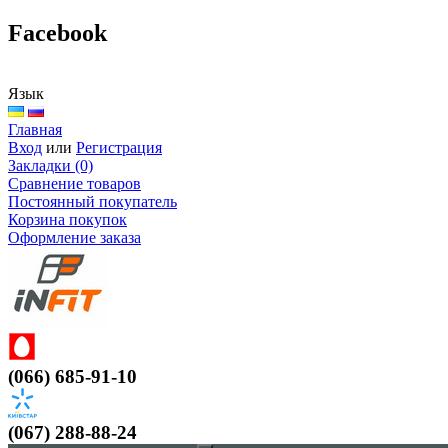
Facebook
Язык
Главная
Вход
или
Регистрация
Закладки (0)
Сравнение товаров
Постоянный покупатель
Корзина покупок
Оформление заказа
(066) 685-91-10
(067) 288-88-24