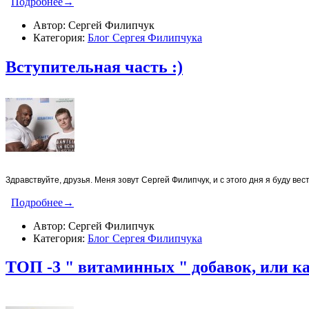
Подробнее→
Автор: Сергей Филипчук
Категория:
Блог Сергея Филипчука
Вступительная часть :)
Здравствуйте, друзья. Меня зовут Сергей Филипчук, и с этого дня я буду вест
Подробнее→
Автор: Сергей Филипчук
Категория:
Блог Сергея Филипчука
ТОП -3 " витаминных " добавок, или к