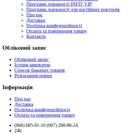
Програма лояльності INFIT VIP
Програма лояльності для постійних покупців
Про нас
Доставка
Політика конфіденційності
Оплата та повернення товару
Контакти
Обліковий запис
Обліковий запис
Історія замовлень
Список бажаних товарів
Розсилання новин
Інформація
Про нас
Доставка
Політика конфіденційності
Оплата та повернення товару
(066) 685-91-10 (067) 288-88-24
24h