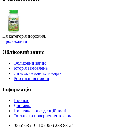
Ця категорія порожня.
Продовжити
Обліковий запис
Обліковий запис
Історія замовлень
Список бажаних товарів
Розсилання новин
Інформація
Про нас
Доставка
Політика конфіденційності
Оплата та повернення товару
(066) 685-91-10 (067) 288-88-24