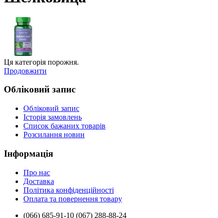
Ця категорія порожня.
Продовжити
Обліковий запис
Обліковий запис
Історія замовлень
Список бажаних товарів
Розсилання новин
Інформація
Про нас
Доставка
Політика конфіденційності
Оплата та повернення товару
(066) 685-91-10 (067) 288-88-24