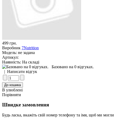
499 грн.
Виробник
7Nutrition
Модель:
не задана
Артикул:
Наявність:
На складі
Базовано на 0 відгуках.
|
Написати відгук
В улюблені
Порівняти
Швидке замовлення
Будь ласка, вкажіть свій номер телефону та iмя, щоб ми могли