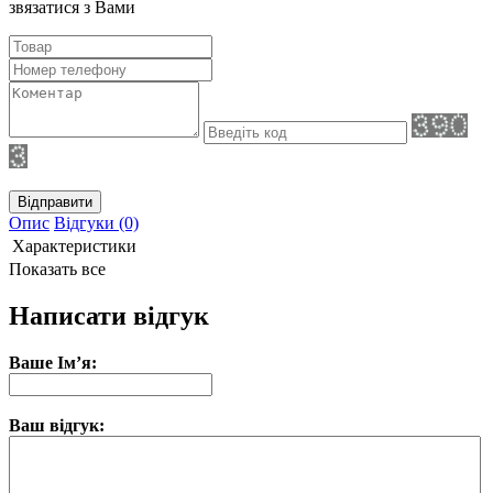
звязатися з Вами
Відправити
Опис
Відгуки (0)
Характеристики
Показать все
Написати відгук
Ваше Ім’я:
Ваш відгук: