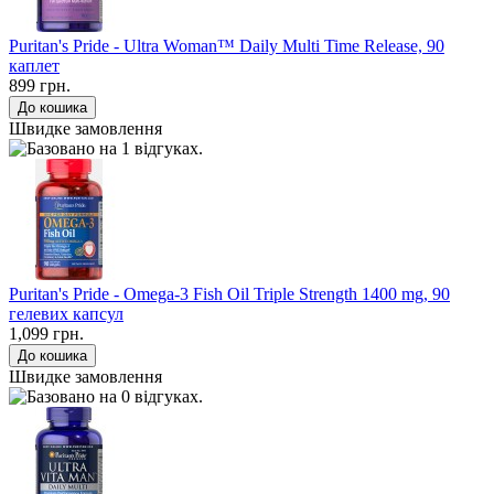
Puritan's Pride - Ultra Woman™ Daily Multi Time Release, 90
каплет
899 грн.
Швидке замовлення
Puritan's Pride - Omega-3 Fish Oil Triple Strength 1400 mg, 90
гелевих капсул
1,099 грн.
Швидке замовлення