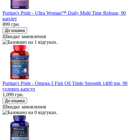
Puritan's Pride - Ultra Woman™ Daily Multi Time Release, 90
каплет
899 грн.
Швидке замовлення
Puritan's Pride - Omega-3 Fish Oil Triple Strength 1400 mg, 90
гелевих капсул
1,099 грн.
Швидке замовлення