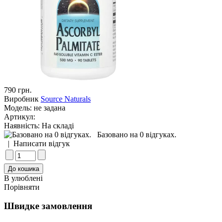
790 грн.
Виробник
Source Naturals
Модель:
не задана
Артикул:
Наявність:
На складі
Базовано на 0 відгуках.
|
Написати відгук
В улюблені
Порівняти
Швидке замовлення